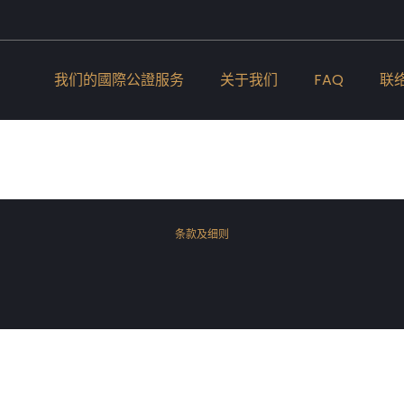
我们的國際公證服务
关于我们
FAQ
联
条款及细则