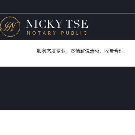
服务态度专业，案情解说清晰，收费合理