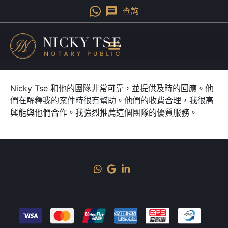
查詢
Nicky Tse 和他的團隊非常可靠，並提供及時的回應。他
們在解釋我的案件時很有幫助。他們的收費合理，我很高
興能與他們合作。我強烈推薦這個團隊的優質服務。