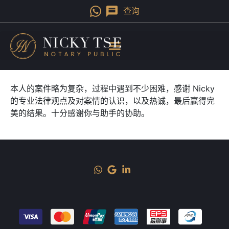
查询
本人的案件略为复杂，过程中遇到不少困难，感谢 Nicky
的专业法律观点及对案情的认识，以及热诚，最后赢得完
美的结果。十分感谢你与助手的协助。