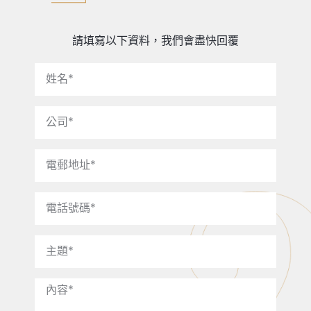
請填寫以下資料，我們會盡快回覆