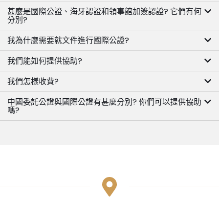
甚麼是國際公證、海牙認證和領事館加簽認證? 它們有何
分別?
我為什麼需要就文件進行國際公證?
我們能如何提供協助?
我們怎樣收費?
中國委託公證與國際公證有甚麼分別? 你們可以提供協助
嗎?