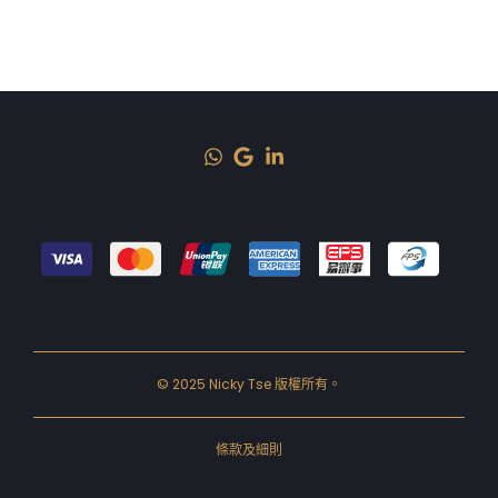
© 2025 Nicky Tse 版權所有。
條款及細則