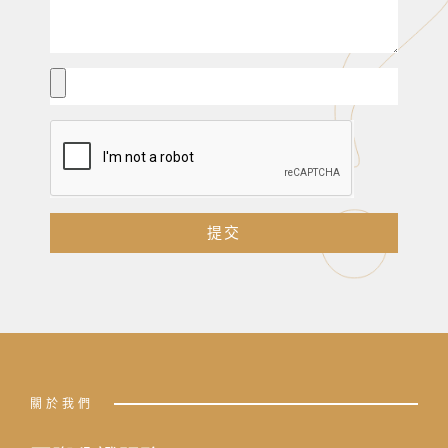
提交
關於我們