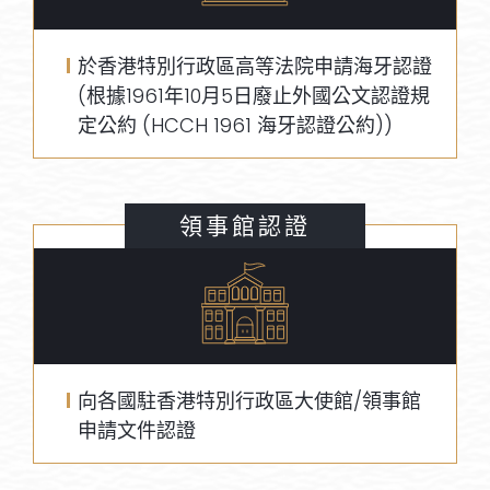
於香港特別行政區高等法院申請海牙認證
(根據1961年10月5日廢止外國公文認證規
定公約 (HCCH 1961 海牙認證公約))
領事館認證
向各國駐香港特別行政區大使館/領事館
申請文件認證