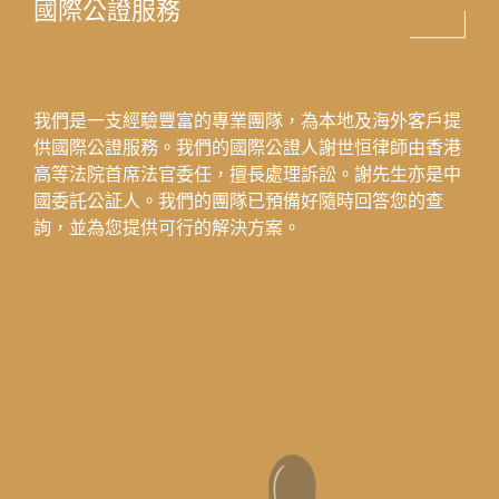
國際公證服務
我們是一支經驗豐富的專業團隊，為本地及海外客戶提
供國際公證服務。我們的國際公證人謝世恒律師由香港
高等法院首席法官委任，擅長處理訴訟。謝先生亦是中
國委託公証人。我們的團隊已預備好隨時回答您的查
詢，並為您提供可行的解決方案。