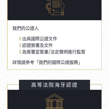
我們的公證人
出具國際公證文件
認證簽署及文件
為簽署宣誓書/法定聲明進行監誓
詳情請參考「我們的國際公證服務」
高等法院海牙認證