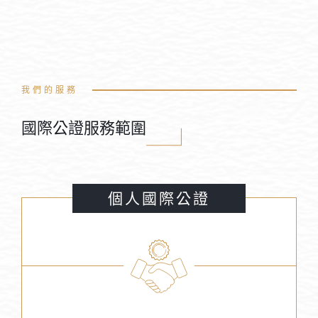
我們的服務
國際公證服務範圍
個人國際公證