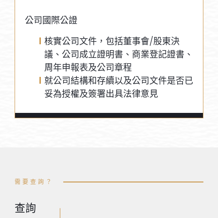
公司國際公證
核實公司文件，包括董事會/股東決
議、公司成立證明書、商業登記證書、
周年申報表及公司章程
就公司結構和存續以及公司文件是否已
妥為授權及簽署出具法律意見
需要查詢？
查詢