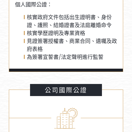
個人國際公證：
核實政府文件包括出生證明書、身份
證、護照、結婚證書及法庭離婚命令
核實學歷證明及專業資格
見證簽署授權書、商業合同、遺囑及政
府表格
為簽署宣誓書/法定聲明進行監誓
公司國際公證