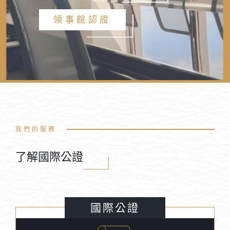
領事館認證
我們的服務
了解國際公證
國際公證