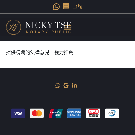
查詢
提供精闢的法律意見，強力推薦